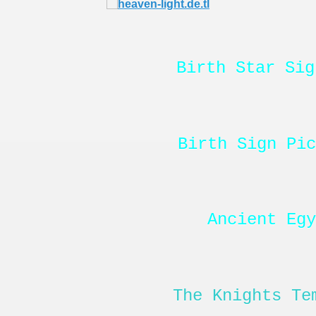
Birth Star Si
Birth Sign Pic
Ancient Egy
The Knights Te