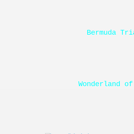
Bermuda Tri
Wonderland of