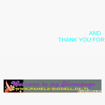
AND
THANK YOU FOR 