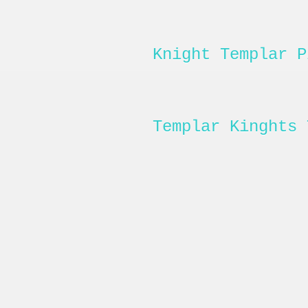
Knight Templar P
Templar Kinghts 